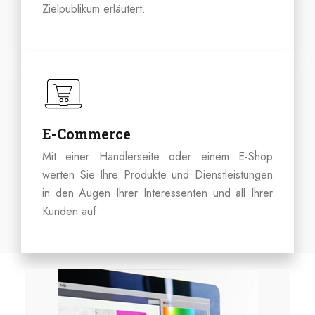
Zielpublikum erläutert.
E-Commerce
Mit einer Händlerseite oder einem E-Shop
werten Sie Ihre Produkte und Dienstleistungen
in den Augen Ihrer Interessenten und all Ihrer
Kunden auf.