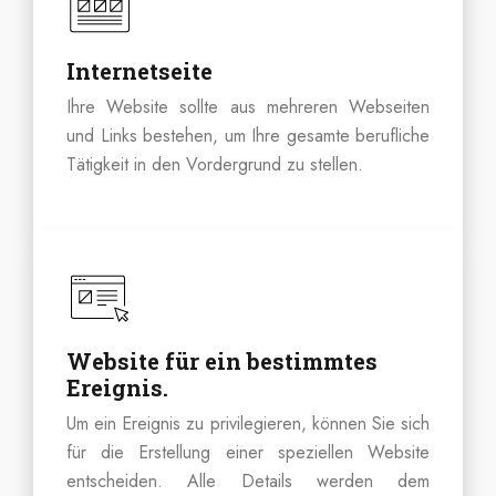
Internetseite
Ihre Website sollte aus mehreren Webseiten
und Links bestehen, um Ihre gesamte berufliche
Tätigkeit in den Vordergrund zu stellen.
Website für ein bestimmtes
Ereignis.
Um ein Ereignis zu privilegieren, können Sie sich
für die Erstellung einer speziellen Website
entscheiden. Alle Details werden dem