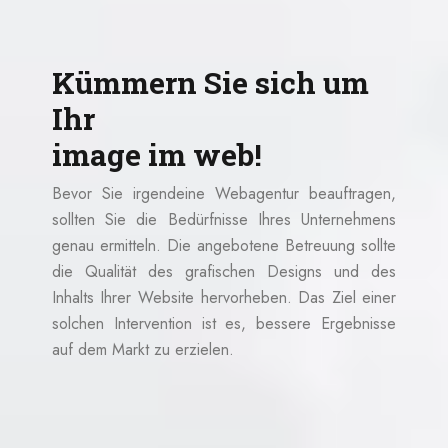
Kümmern Sie sich um
Ihr
image im web!
Bevor Sie irgendeine Webagentur beauftragen,
sollten Sie die Bedürfnisse Ihres Unternehmens
genau ermitteln. Die angebotene Betreuung sollte
die Qualität des grafischen Designs und des
Inhalts Ihrer Website hervorheben. Das Ziel einer
solchen Intervention ist es, bessere Ergebnisse
auf dem Markt zu erzielen.