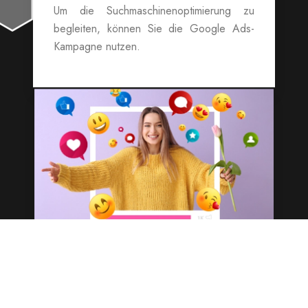
Um die Suchmaschinenoptimierung zu
begleiten, können Sie die Google Ads-
Kampagne nutzen.
Soziale Netzwerke
Soziale Netzwerke können Teil der