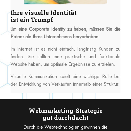
Ihre visuelle Identität
ist ein Trumpf
Um eine Corporate Identity zu haben, müssen Sie die
Potenziale Ihres Unternehmens hervorheben.
Im Internet ist es nicht einfach, langfristig Kunden zu
finden. Sie sollten eine praktische und funktionale
Website haben, um optimale Ergebnisse zu erzielen.
Visuelle Kommunikation spielt eine wichtige Rolle bei
der Entwicklung von Verkäufen innerhalb einer Struktur.
Webmarketing-Strategie
gut durchdacht
Durch die Webtechnologien gewinnen die