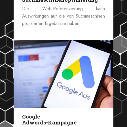
Die Web-Referenzierung kann
Auswirkungen auf die von Suchmaschinen
projizierten Ergebnisse haben.
Google
Adwords-Kampagne