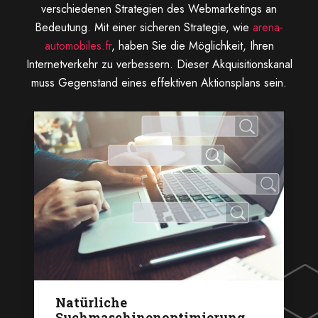
verschiedenen Strategien des Webmarketings an
Bedeutung. Mit einer sicheren Strategie, wie
arena-
automobiles.fr
, haben Sie die Möglichkeit, Ihren
Internetverkehr zu verbessern. Dieser Akquisitionskanal
muss Gegenstand eines effektiven Aktionsplans sein.
Natürliche
Suchmaschinenoptimierung